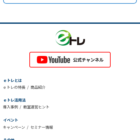
ｅトレとは
ｅトレの特長
商品紹介
ｅトレ活用法
導入事例
教室運営ヒント
イベント
キャンペーン
セミナー情報
その他