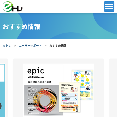
おすすめ情報
ｅトレ
ユーザーサポート
おすすめ情報