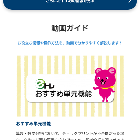
さらにおすすめの情報を見る
動画ガイド
お役立ち情報や操作方法を、動画で分かりやすく解説します！
おすすめ単元機能
算数・数学分野において、チェックプリントが不合格だった場
合、合格に必要な要素を含む単元への、領域的振り返りができ