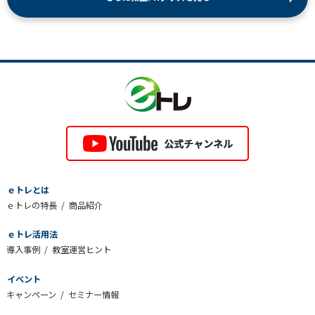
ｅトレとは
ｅトレの特長
商品紹介
ｅトレ活用法
導入事例
教室運営ヒント
イベント
キャンペーン
セミナー情報