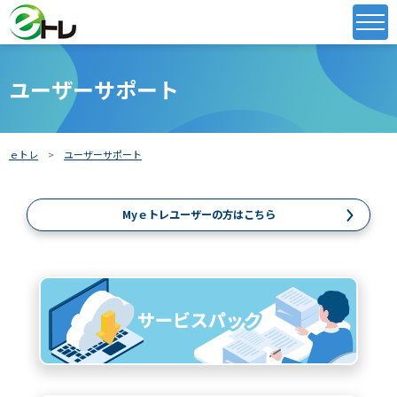
ユーザーサポート
ｅトレ
ユーザーサポート
Myｅトレユーザーの方はこちら