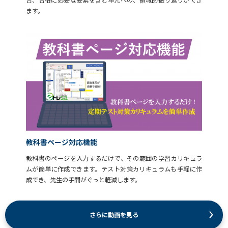
ます。
教科書ページ対応機能
教科書のページを入力するだけで、その範囲の学習カリキュラ
ムが簡単に作成できます。テスト対策カリキュラムも手軽に作
成でき、先生の手間がぐっと軽減します。
さらに動画を見る