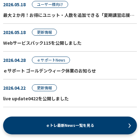
2026.05.18
ユーザー様向け
最大２か月！お得にユニット・人数を追加できる「夏期講習応援プラン」のご案内
2026.05.18
更新情報
Webサービスパック115を公開しました
2026.04.28
ｅサポートNews
ｅサポート ゴールデンウィーク休業のお知らせ
2026.04.22
更新情報
live update0422を公開しました
ｅトレ最新News一覧を見る